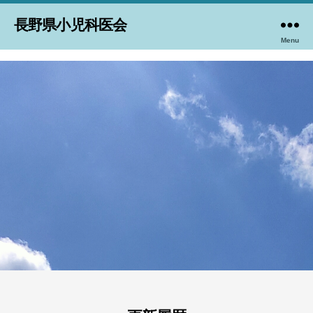
長野県小児科医会
Menu