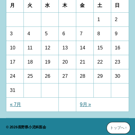
月
火
水
木
金
土
日
1
2
3
4
5
6
7
8
9
10
11
12
13
14
15
16
17
18
19
20
21
22
23
24
25
26
27
28
29
30
31
« 7月
9月 »
© 2026
長野県小児科医会
トップへ
↑