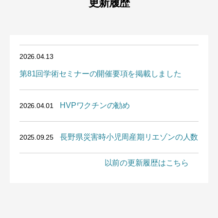
更新履歴
2026.04.13
第81回学術セミナーの開催要項を掲載しました
HVPワクチンの勧め
2026.04.01
長野県災害時小児周産期リエゾンの人数
2025.09.25
以前の更新履歴はこちら