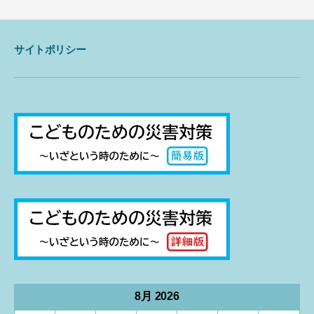
サイトポリシー
8月 2026